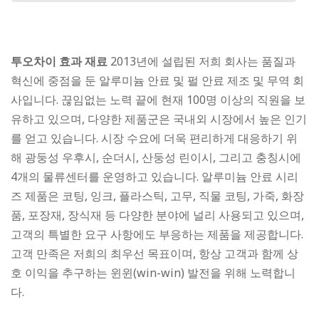
투오차이 효과 재료
2013년에 설립된 저희 회사는 품질과
혁신에 중점을 둔 알루미늄 안료 및 펄 안료 제조 및 무역 회
사입니다. 끊임없는 노력 끝에 현재 100명 이상의 직원을 보
유하고 있으며, 다양한 제품군은 국내외 시장에서 높은 인기
를 얻고 있습니다. 시장 수요에 더욱 편리하게 대응하기 위
해 광둥성 우후시, 순더시, 산둥성 린이시, 그리고 충칭시에
4개의 물류센터를 운영하고 있습니다. 알루미늄 안료 시리
즈 제품은 코팅, 잉크, 플라스틱, 고무, 직물 코팅, 가죽, 화장
품, 포장재, 장식재 등 다양한 분야에 널리 사용되고 있으며,
고객의 특별한 요구 사항에도 부응하는 제품을 제공합니다.
고객 만족은 저희의 최우선 목표이며, 항상 고객과 함께 상
호 이익을 추구하는 윈윈(win-win) 발전을 위해 노력합니
다.