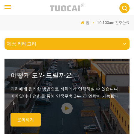
집
10-100um 진주안료
제품 카테고리
어떻게 도와 드릴까요
귀하에게 편리한 방법으로 저희에게 연락하실 수 있습니다.
이메일이나 전화를 통해 연중무휴 24시간 연락이 가능합니
다.
문의하기