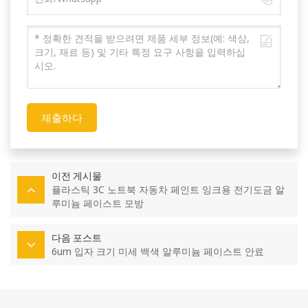
제출하다
이전 게시물
플라스틱 3C 노트북 자동차 페인트 잉크용 전기도금 알
루미늄 페이스트 모방
다음 포스트
6um 입자 크기 미세 백색 알루미늄 페이스트 안료