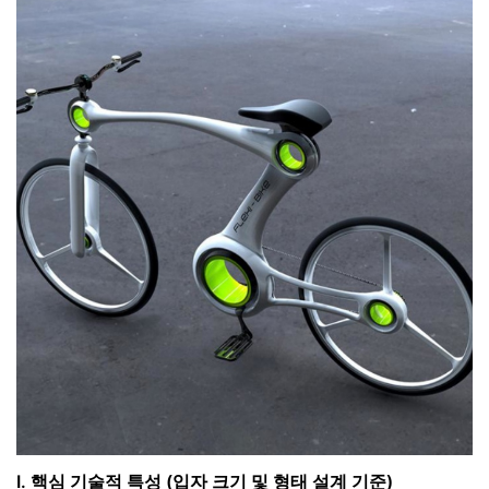
I. 핵심 기술적 특성 (입자 크기 및 형태 설계 기준)