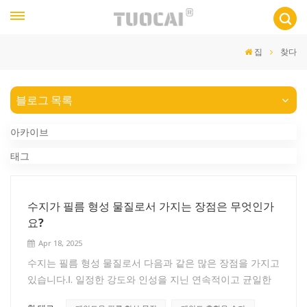
집
찾다
블로그 목록
아카이브
태그
수지가 필름 형성 물질로서 가지는 장점은 무엇인가
요?
Apr 18, 2025
수지는 필름 형성 물질로서 다음과 같은 많은 장점을 가지고
있습니다.Ⅰ. 일정한 강도와 인성을 지닌 연속적이고 균일한
막을 물체 표면에 형성하여 물체 표면을 효과적으로 보호할