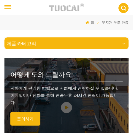
집
무지개 운모 안료
제품 카테고리
어떻게 도와 드릴까요
귀하에게 편리한 방법으로 저희에게 연락하실 수 있습니다.
이메일이나 전화를 통해 연중무휴 24시간 연락이 가능합니
다.
문의하기