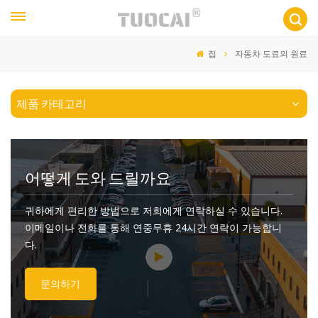
집
자동차 도료의 원료
제품 카테고리
어떻게 도와 드릴까요
귀하에게 편리한 방법으로 저희에게 연락하실 수 있습니다.
이메일이나 전화를 통해 연중무휴 24시간 연락이 가능합니
다.
문의하기