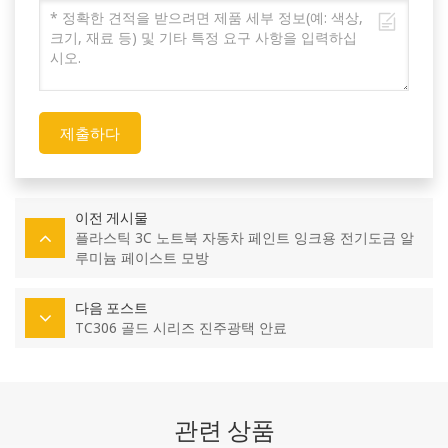
제출하다
이전 게시물
플라스틱 3C 노트북 자동차 페인트 잉크용 전기도금 알
루미늄 페이스트 모방
다음 포스트
TC306 골드 시리즈 진주광택 안료
관련 상품