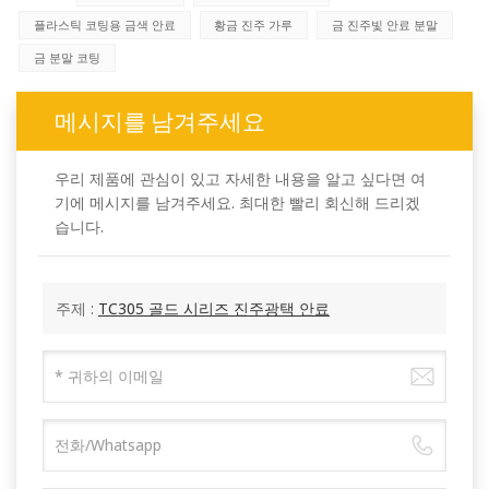
플라스틱 코팅용 금색 안료
황금 진주 가루
금 진주빛 안료 분말
금 분말 코팅
메시지를 남겨주세요
우리 제품에 관심이 있고 자세한 내용을 알고 싶다면 여
기에 메시지를 남겨주세요. 최대한 빨리 회신해 드리겠
습니다.
주제 :
TC305 골드 시리즈 진주광택 안료