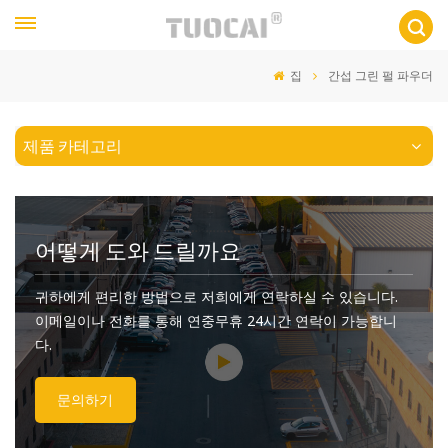
집
간섭 그린 펄 파우더
제품 카테고리
어떻게 도와 드릴까요
귀하에게 편리한 방법으로 저희에게 연락하실 수 있습니다.
이메일이나 전화를 통해 연중무휴 24시간 연락이 가능합니
다.
문의하기