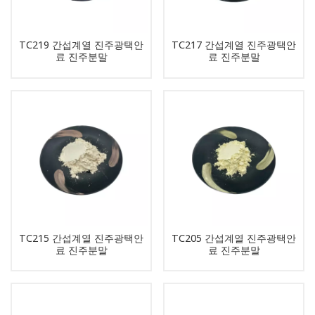
TC219 간섭계열 진주광택안
TC217 간섭계열 진주광택안
료 진주분말
료 진주분말
TC215 간섭계열 진주광택안
TC205 간섭계열 진주광택안
료 진주분말
료 진주분말