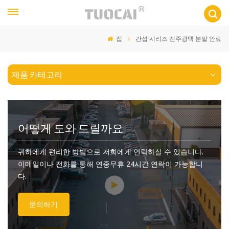
집
간섭 시리즈 진주광택 분말 안료
제품 카테고리
어떻게 도와 드릴까요
귀하에게 편리한 방법으로 저희에게 연락하실 수 있습니다.
이메일이나 전화를 통해 연중무휴 24시간 연락이 가능합니
다.
문의하기