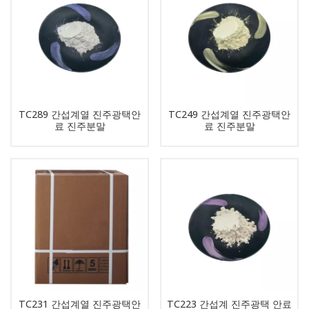
TC289 간섭계열 진주광택안
TC249 간섭계열 진주광택안
료 진주분말
료 진주분말
TC231 간섭계열 진주광택안
TC223 간섭계 진주광택 안료