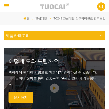
집
간섭계열
TC249 간섭계열 진주광택안료 진주분말
제품 카테고리
어떻게 도와 드릴까요
귀하에게 편리한 방법으로 저희에게 연락하실 수 있습니다.
이메일이나 전화를 통해 연중무휴 24시간 연락이 가능합니
다.
문의하기