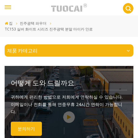
집
진주광택 파우더
TC153 실버 화이트 시리즈 진주광택 분말 마이카 안료
제품 카테고리
어떻게 도와 드릴까요
귀하에게 편리한 방법으로 저희에게 연락하실 수 있습니다.
이메일이나 전화를 통해 연중무휴 24시간 연락이 가능합니
다.
문의하기