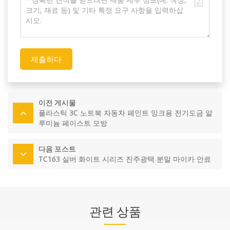
제출하다
이전 게시물
플라스틱 3C 노트북 자동차 페인트 잉크용 전기도금 알
루미늄 페이스트 모방
다음 포스트
TC163 실버 화이트 시리즈 진주광택 분말 마이카 안료
관련 상품