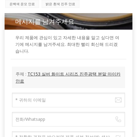
은백색 운모 안료
밝은 흰색 진주 안료
메시지를 남겨주세요
우리 제품에 관심이 있고 자세한 내용을 알고 싶다면 여
기에 메시지를 남겨주세요. 최대한 빨리 회신해 드리겠
습니다.
주제 :
TC153 실버 화이트 시리즈 진주광택 분말 마이카
안료