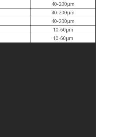
40-200μm
40-200μm
40-200μm
10-60μm
10-60μm