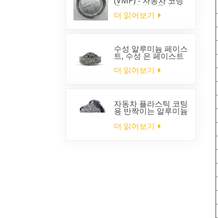
(VMP) - 자동차 코팅
용 뛰어난 크롬 효과
더 읽어보기
수성 알루미늄 페이스
트, 수성 은 페이스트
더 읽어보기
자동차 플라스틱 코팅
용 반짝이는 알루미늄
페이스트
더 읽어보기