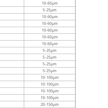
10-60μm
5-25μm
10-60μm
10-60μm
10-60μm
10-60μm
10-60μm
5-25μm
5-25μm
5-25μm
5-25μm
10-100μm
10-100μm
10-100μm
10-100μm
20-150μm