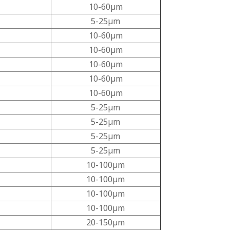
10-60μm
5-25μm
10-60μm
10-60μm
10-60μm
10-60μm
10-60μm
5-25μm
5-25μm
5-25μm
5-25μm
10-100μm
10-100μm
10-100μm
10-100μm
20-150μm