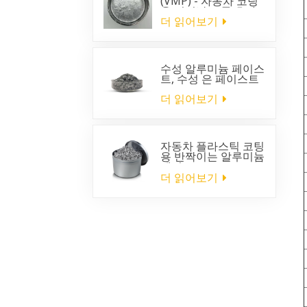
(VMP) - 자동차 코팅
용 뛰어난 크롬 효과
더 읽어보기
수성 알루미늄 페이스
트, 수성 은 페이스트
더 읽어보기
자동차 플라스틱 코팅
용 반짝이는 알루미늄
페이스트
더 읽어보기