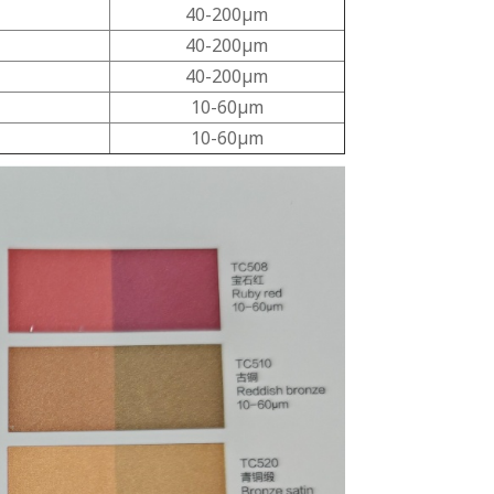
40-200μm
40-200μm
40-200μm
10-60μm
10-60μm